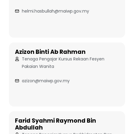
helmi.hasbullah@maiwp.gov.my
Azizon Binti Ab Rahman
Tenaga Pengajar Kursus Rekaan Fesyen
Pakaian Wanita
azizon@maiwp.gov.my
Farid Syahmi Raymond Bin
Abdullah