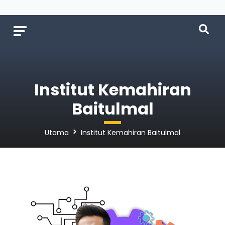
Institut Kemahiran
Baitulmal
Utama
Institut Kemahiran Baitulmal