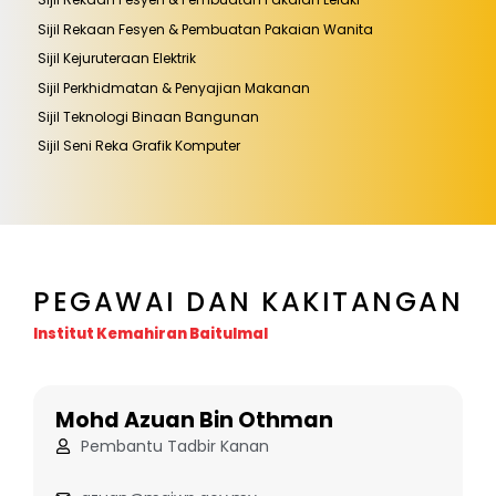
Sijil Rekaan Fesyen & Pembuatan Pakaian Wanita
Sijil Kejuruteraan Elektrik
Sijil Perkhidmatan & Penyajian Makanan
Sijil Teknologi Binaan Bangunan
Sijil Seni Reka Grafik Komputer
PEGAWAI DAN KAKITANGAN
Institut Kemahiran Baitulmal
Mohd Azuan Bin Othman
Pembantu Tadbir Kanan