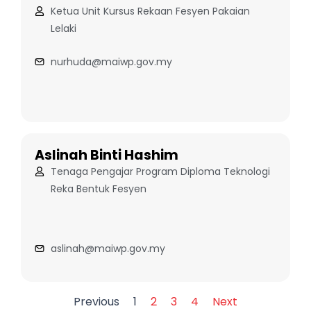
Ketua Unit Kursus Rekaan Fesyen Pakaian
Lelaki
nurhuda@maiwp.gov.my
Aslinah Binti Hashim
Tenaga Pengajar Program Diploma Teknologi
Reka Bentuk Fesyen
aslinah@maiwp.gov.my
Previous
1
2
3
4
Next