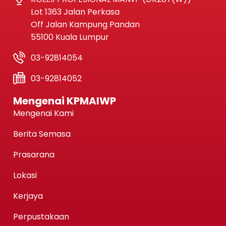
Lot 1363 Jalan Perkasa
Off Jalan Kampung Pandan
55100 Kuala Lumpur
03-92814054
03-92814052
Mengenai KPMAIWP
Mengenai Kami
Berita Semasa
Prasarana
Lokasi
Kerjaya
Perpustakaan