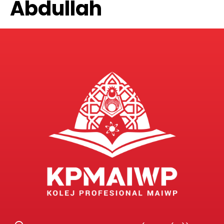
Abdullah