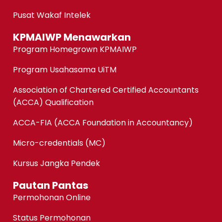
Pusat Wakaf Intelek
KPMAIWP Menawarkan
Program Homegrown KPMAIWP
Program Usahasama UiTM
Association of Chartered Certified Accountants
(ACCA) Qualification
ACCA-FIA (ACCA Foundation in Accountancy)
Micro-credentials (MC)
Kursus Jangka Pendek
Pautan Pantas
Permohonan Online
Status Permohonan