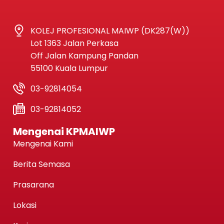
KOLEJ PROFESIONAL MAIWP (DK287(W))
Lot 1363 Jalan Perkasa
Off Jalan Kampung Pandan
55100 Kuala Lumpur
03-92814054
03-92814052
Mengenai KPMAIWP
Mengenai Kami
Berita Semasa
Prasarana
Lokasi