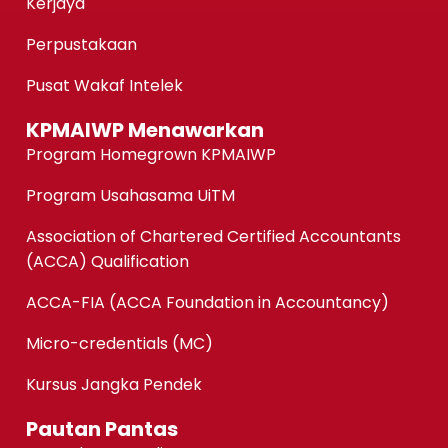
Kerjaya
Perpustakaan
Pusat Wakaf Intelek
KPMAIWP Menawarkan
Program Homegrown KPMAIWP
Program Usahasama UiTM
Association of Chartered Certified Accountants
(ACCA) Qualification
ACCA-FIA (ACCA Foundation in Accountancy)
Micro-credentials (MC)
Kursus Jangka Pendek
Pautan Pantas