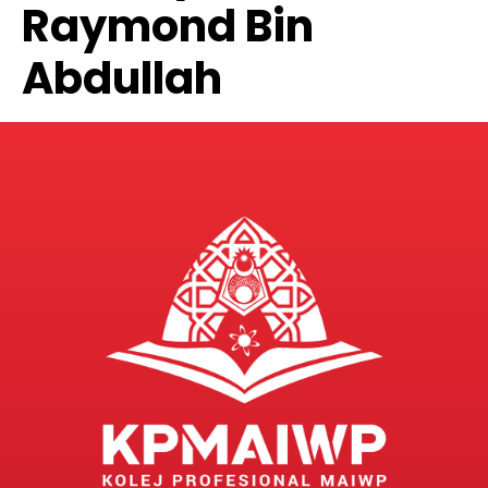
Raymond Bin
Abdullah