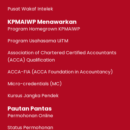
Pusat Wakaf Intelek
KPMAIWP Menawarkan
Program Homegrown KPMAIWP
Program Usahasama UiTM
Association of Chartered Certified Accountants
(ACCA) Qualification
ACCA-FIA (ACCA Foundation in Accountancy)
Micro-credentials (MC)
Kursus Jangka Pendek
Pautan Pantas
Permohonan Online
Status Permohonan