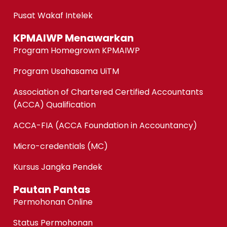
Pusat Wakaf Intelek
KPMAIWP Menawarkan
Program Homegrown KPMAIWP
Program Usahasama UiTM
Association of Chartered Certified Accountants
(ACCA) Qualification
ACCA-FIA (ACCA Foundation in Accountancy)
Micro-credentials (MC)
Kursus Jangka Pendek
Pautan Pantas
Permohonan Online
Status Permohonan