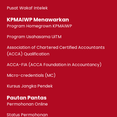
Pusat Wakaf Intelek
KPMAIWP Menawarkan
Program Homegrown KPMAIWP
Program Usahasama UiTM
Association of Chartered Certified Accountants
(ACCA) Qualification
ACCA-FIA (ACCA Foundation in Accountancy)
Micro-credentials (MC)
Kursus Jangka Pendek
Pautan Pantas
Permohonan Online
Status Permohonan