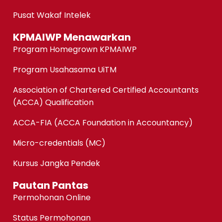
Pusat Wakaf Intelek
KPMAIWP Menawarkan
Program Homegrown KPMAIWP
Program Usahasama UiTM
Association of Chartered Certified Accountants
(ACCA) Qualification
ACCA-FIA (ACCA Foundation in Accountancy)
Micro-credentials (MC)
Kursus Jangka Pendek
Pautan Pantas
Permohonan Online
Status Permohonan