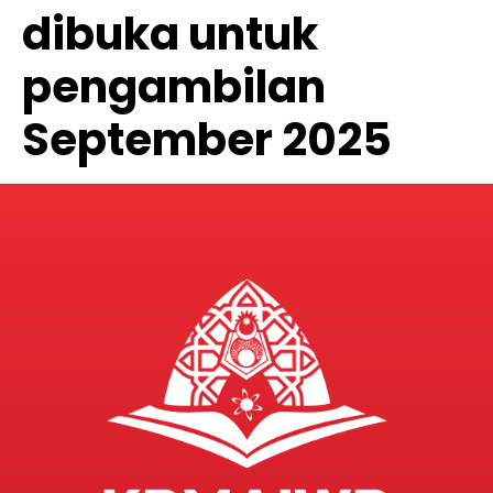
dibuka untuk
pengambilan
September 2025