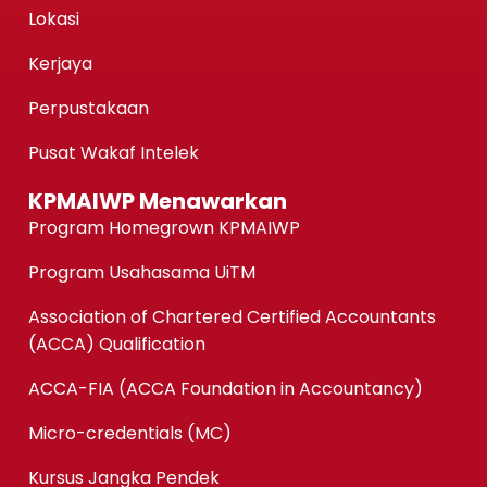
Lokasi
Kerjaya
Perpustakaan
Pusat Wakaf Intelek
KPMAIWP Menawarkan
Program Homegrown KPMAIWP
Program Usahasama UiTM
Association of Chartered Certified Accountants
(ACCA) Qualification
ACCA-FIA (ACCA Foundation in Accountancy)
Micro-credentials (MC)
Kursus Jangka Pendek