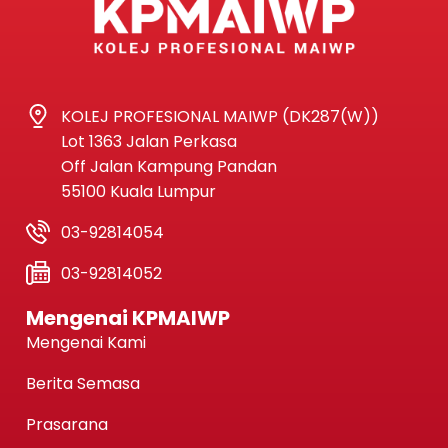
KOLEJ PROFESIONAL MAIWP (DK287(W))
Lot 1363 Jalan Perkasa
Off Jalan Kampung Pandan
55100 Kuala Lumpur
03-92814054
03-92814052
Mengenai KPMAIWP
Mengenai Kami
Berita Semasa
Prasarana