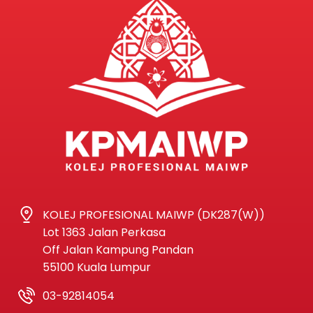
KOLEJ PROFESIONAL MAIWP (DK287(W))
Lot 1363 Jalan Perkasa
Off Jalan Kampung Pandan
55100 Kuala Lumpur
03-92814054