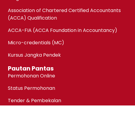
Association of Chartered Certified Accountants
(ACCA) Qualification
ACCA-FIA (ACCA Foundation in Accountancy)
Micro-credentials (MC)
Kursus Jangka Pendek
Pautan Pantas
Permohonan Online
Status Permohonan
Tender & Pembekalan
Kerjaya
Sewaan Fasiliti