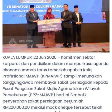
KUALA LUMPUR, 22 Jun 2026 – Komitmen sektor
korporat dan pendidikan dalam memperkasa agenda
ekonomi ummah terus terserlah apabila Kolej
Profesional MAIWP (KPMAIWP) tampil menunaikan
tanggungjawab membayar zakat perniagaan kepada
Pusat Pungutan Zakat Majlis Agama Islam Wilayah
Persekutuan (PPZ-MAIWP) hari ini. Simbolik
penyerahan zakat perniagaan berjumlah
RM200,060.00 melalui mock cheque tersebut telah