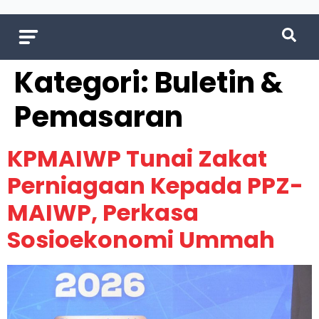
Kategori:
Buletin &
Pemasaran
KPMAIWP Tunai Zakat
Perniagaan Kepada PPZ-
MAIWP, Perkasa
Sosioekonomi Ummah