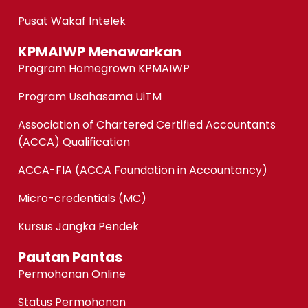
Pusat Wakaf Intelek
KPMAIWP Menawarkan
Program Homegrown KPMAIWP
Program Usahasama UiTM
Association of Chartered Certified Accountants
(ACCA) Qualification
ACCA-FIA (ACCA Foundation in Accountancy)
Micro-credentials (MC)
Kursus Jangka Pendek
Pautan Pantas
Permohonan Online
Status Permohonan