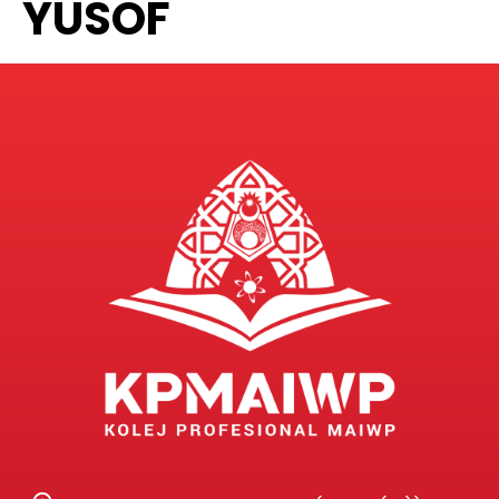
YUSOF