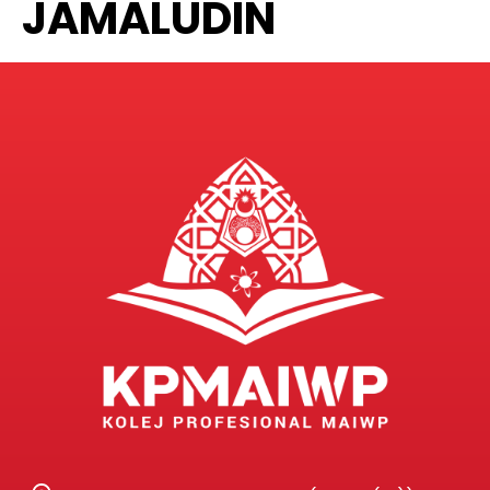
JAMALUDIN