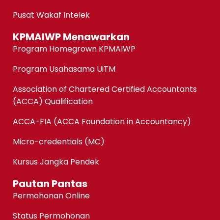
Pusat Wakaf Intelek
KPMAIWP Menawarkan
Program Homegrown KPMAIWP
Program Usahasama UiTM
Association of Chartered Certified Accountants
(ACCA) Qualification
ACCA-FIA (ACCA Foundation in Accountancy)
Micro-credentials (MC)
Kursus Jangka Pendek
Pautan Pantas
Permohonan Online
Status Permohonan