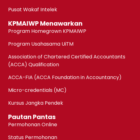
Pusat Wakaf Intelek
KPMAIWP Menawarkan
Program Homegrown KPMAIWP
Program Usahasama UiTM
Association of Chartered Certified Accountants
(ACCA) Qualification
ACCA-FIA (ACCA Foundation in Accountancy)
Micro-credentials (MC)
Kursus Jangka Pendek
Pautan Pantas
Permohonan Online
Status Permohonan