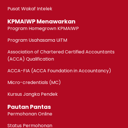
Pusat Wakaf Intelek
KPMAIWP Menawarkan
Program Homegrown KPMAIWP
Program Usahasama UiTM
Association of Chartered Certified Accountants
(ACCA) Qualification
ACCA-FIA (ACCA Foundation in Accountancy)
Micro-credentials (MC)
Kursus Jangka Pendek
Pautan Pantas
Permohonan Online
Status Permohonan