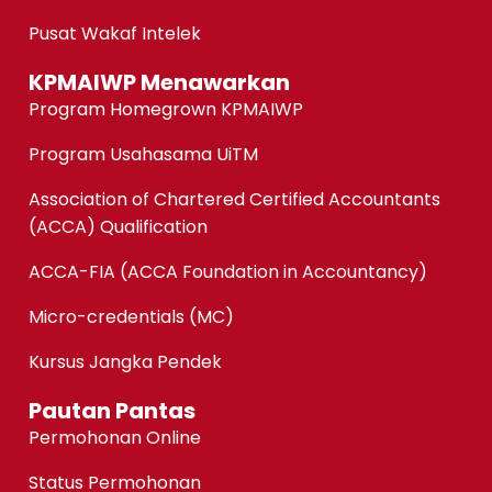
Pusat Wakaf Intelek
KPMAIWP Menawarkan
Program Homegrown KPMAIWP
Program Usahasama UiTM
Association of Chartered Certified Accountants
(ACCA) Qualification
ACCA-FIA (ACCA Foundation in Accountancy)
Micro-credentials (MC)
Kursus Jangka Pendek
Pautan Pantas
Permohonan Online
Status Permohonan