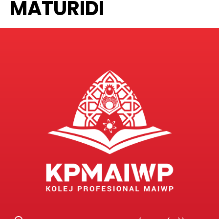
MATURIDI