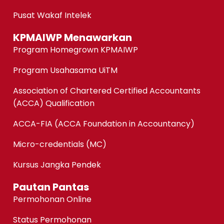
Pusat Wakaf Intelek
KPMAIWP Menawarkan
Program Homegrown KPMAIWP
Program Usahasama UiTM
Association of Chartered Certified Accountants
(ACCA) Qualification
ACCA-FIA (ACCA Foundation in Accountancy)
Micro-credentials (MC)
Kursus Jangka Pendek
Pautan Pantas
Permohonan Online
Status Permohonan