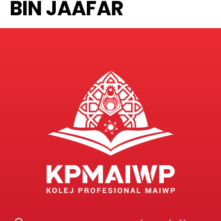
BIN JAAFAR