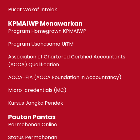
Pusat Wakaf Intelek
KPMAIWP Menawarkan
Program Homegrown KPMAIWP
Program Usahasama UiTM
Association of Chartered Certified Accountants
(ACCA) Qualification
ACCA-FIA (ACCA Foundation in Accountancy)
Micro-credentials (MC)
Kursus Jangka Pendek
Pautan Pantas
Permohonan Online
Status Permohonan