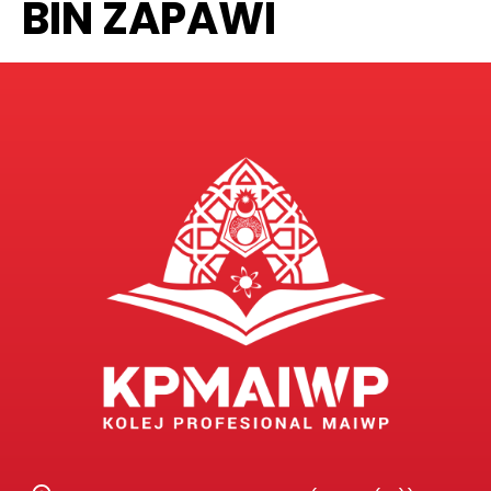
BIN ZAPAWI