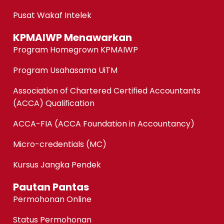
Pusat Wakaf Intelek
KPMAIWP Menawarkan
Program Homegrown KPMAIWP
Program Usahasama UiTM
Association of Chartered Certified Accountants
(ACCA) Qualification
ACCA-FIA (ACCA Foundation in Accountancy)
Micro-credentials (MC)
Kursus Jangka Pendek
Pautan Pantas
Permohonan Online
Status Permohonan