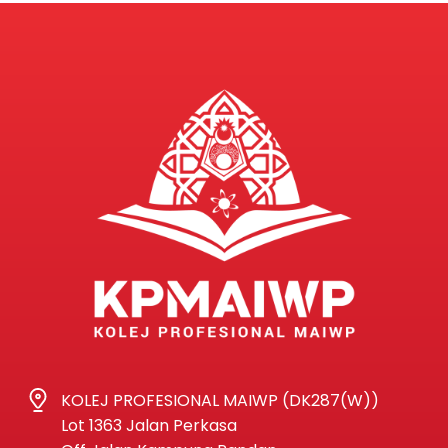
KOLEJ PROFESIONAL MAIWP (DK287(W))
Lot 1363 Jalan Perkasa