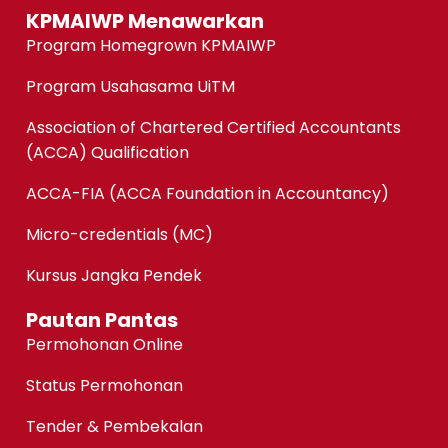
KPMAIWP Menawarkan
Program Homegrown KPMAIWP
Program Usahasama UiTM
Association of Chartered Certified Accountants
(ACCA) Qualification
ACCA-FIA (ACCA Foundation in Accountancy)
Micro-credentials (MC)
Kursus Jangka Pendek
Pautan Pantas
Permohonan Online
Status Permohonan
Tender & Pembekalan