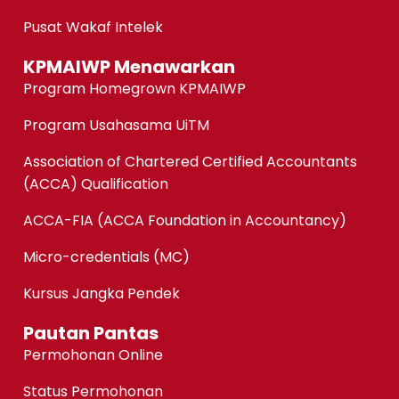
Pusat Wakaf Intelek
KPMAIWP Menawarkan
Program Homegrown KPMAIWP
Program Usahasama UiTM
Association of Chartered Certified Accountants
(ACCA) Qualification
ACCA-FIA (ACCA Foundation in Accountancy)
Micro-credentials (MC)
Kursus Jangka Pendek
Pautan Pantas
Permohonan Online
Status Permohonan