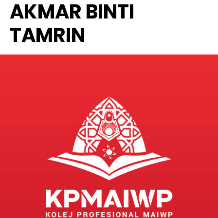
AKMAR BINTI
TAMRIN