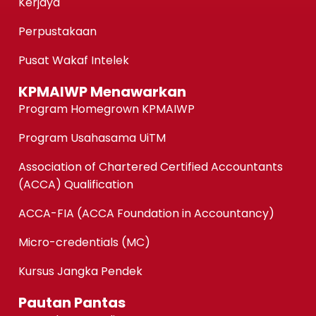
Kerjaya
Perpustakaan
Pusat Wakaf Intelek
KPMAIWP Menawarkan
Program Homegrown KPMAIWP
Program Usahasama UiTM
Association of Chartered Certified Accountants
(ACCA) Qualification
ACCA-FIA (ACCA Foundation in Accountancy)
Micro-credentials (MC)
Kursus Jangka Pendek
Pautan Pantas