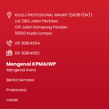
KOLEJ PROFESIONAL MAIWP (DK287(W))
Lot 1363 Jalan Perkasa
Off Jalan Kampung Pandan
55100 Kuala Lumpur
03-92814054
03-92814052
Mengenai KPMAIWP
Mengenai Kami
Berita Semasa
Prasarana
Lokasi