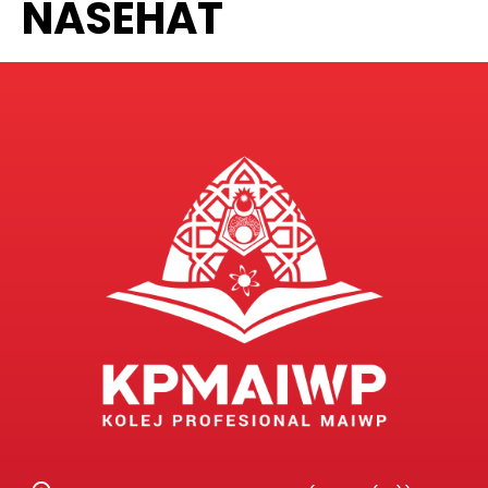
NASEHAT