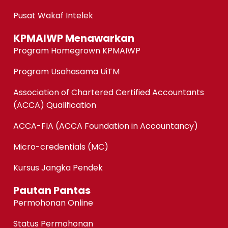
Pusat Wakaf Intelek
KPMAIWP Menawarkan
Program Homegrown KPMAIWP
Program Usahasama UiTM
Association of Chartered Certified Accountants
(ACCA) Qualification
ACCA-FIA (ACCA Foundation in Accountancy)
Micro-credentials (MC)
Kursus Jangka Pendek
Pautan Pantas
Permohonan Online
Status Permohonan