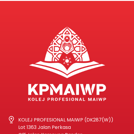
KOLEJ PROFESIONAL MAIWP (DK287(W))
Lot 1363 Jalan Perkasa