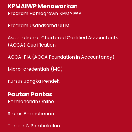
KPMAIWP Menawarkan
Program Homegrown KPMAIWP
Program Usahasama UiTM
Association of Chartered Certified Accountants
(ACCA) Qualification
ACCA-FIA (ACCA Foundation in Accountancy)
Micro-credentials (MC)
Kursus Jangka Pendek
Pautan Pantas
Permohonan Online
Status Permohonan
Tender & Pembekalan