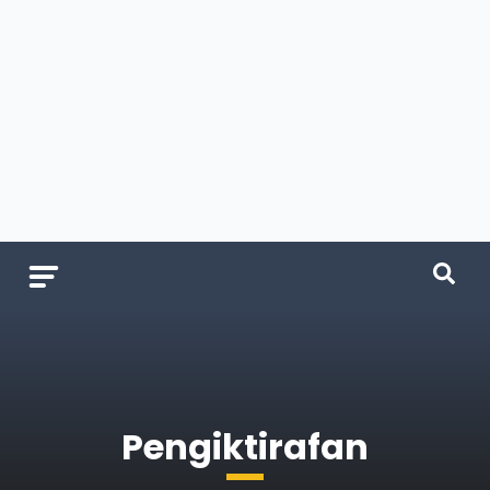
Pengiktirafan