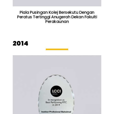
Piala Pusingan Kolej Bersekutu Dengan
Peratus Tertinggi Anugerah Dekan Fakulti
Perakaunan
2014