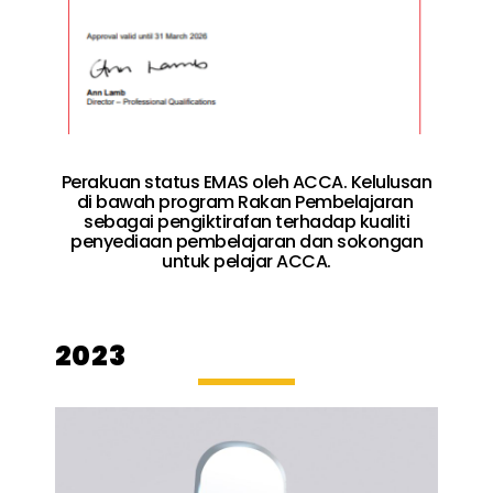
Perakuan status
EMAS oleh ACCA.
Kelulusan
di bawah program Rakan Pembelajaran
sebagai pengiktirafan terhadap kualiti
penyediaan pembelajaran dan sokongan
untuk pelajar ACCA.
2023