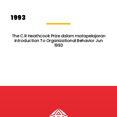
1993
The C.R Heathcook Prize dalam matapelajaran
Introduction To Organizational Behavior Jun
1993