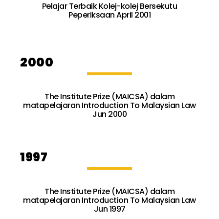
Pelajar Terbaik Kolej-kolej Bersekutu
Peperiksaan April 2001
2000
The Institute Prize (MAICSA) dalam
matapelajaran Introduction To Malaysian Law
Jun 2000
1997
The Institute Prize (MAICSA) dalam
matapelajaran Introduction To Malaysian Law
Jun 1997