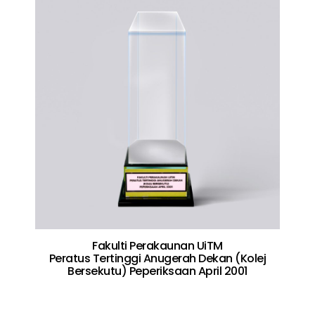
Fakulti Perakaunan UiTM
Peratus Tertinggi Anugerah Dekan (Kolej
Bersekutu) Peperiksaan April 2001