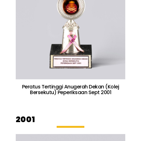
Peratus Tertinggi Anugerah Dekan (Kolej
Bersekutu) Peperiksaan Sept 2001
2001