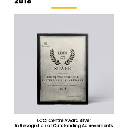
2018
LCCI Centre Award Silver
In Recognition of Outstanding Achievements