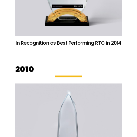
In Recognition as Best Performing RTC in 2014
2010