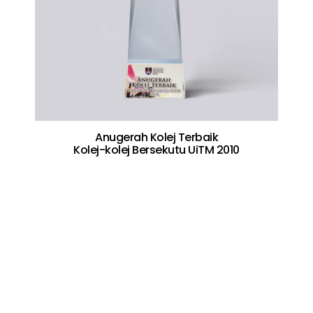
Anugerah Kolej Terbaik
Kolej-kolej Bersekutu UiTM 2010