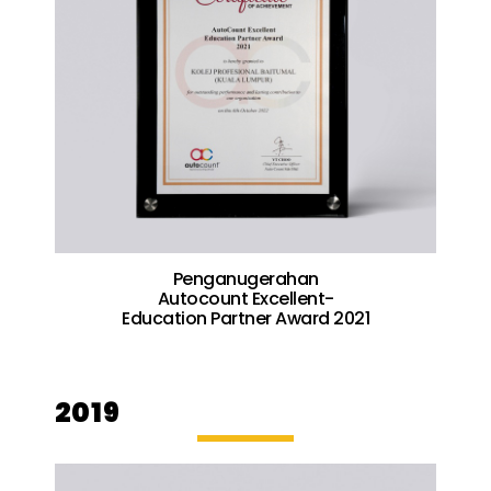
Penganugerahan
Autocount Excellent-
Education Partner Award 2021
2019