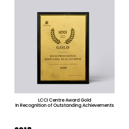
LCCI Centre Award Gold
In Recognition of Outstanding Achievements