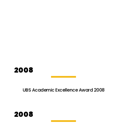
2008
UBS Academic Excellence Award 2008
2008