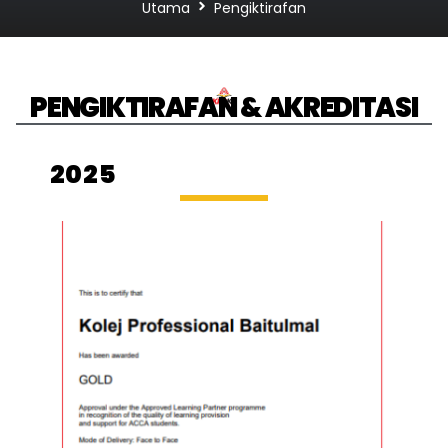
Utama
Pengiktirafan
PENGIKTIRAFAN & AKREDITASI
2025