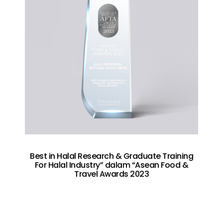
Best in Halal Research & Graduate Training
For Halal Industry” dalam “Asean Food &
Travel Awards 2023