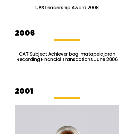
UBS Leadership Award 2008
2006
CAT Subject Achiever bagi matapelajaran
Recording Financial Transactions June 2006
2001