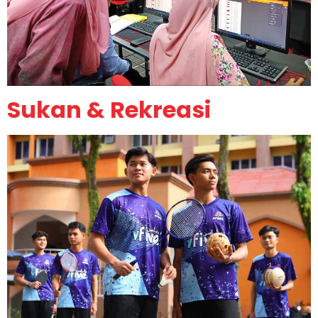
Sukan & Rekreasi