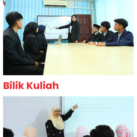
Bilik Kuliah