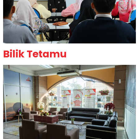
Bilik Tetamu