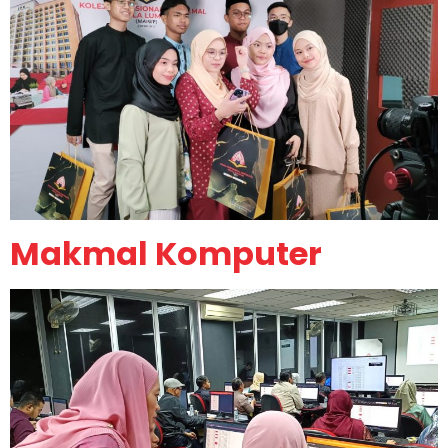
Makmal Komputer