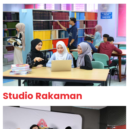
Studio Rakaman