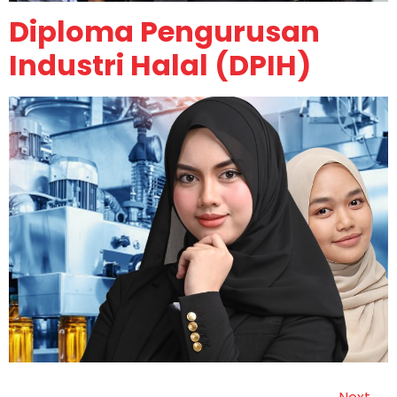
Diploma Pengurusan
Industri Halal (DPIH)