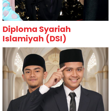
Diploma Syariah
Islamiyah (DSI)