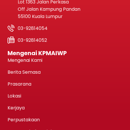
Lot 1363 Jalan Perkasa
Off Jalan Kampung Pandan
55100 Kuala Lumpur
03-92814054
03-92814052
Mengenai KPMAIWP
Mengenai Kami
Berita Semasa
Prasarana
Lokasi
Kerjaya
Perpustakaan