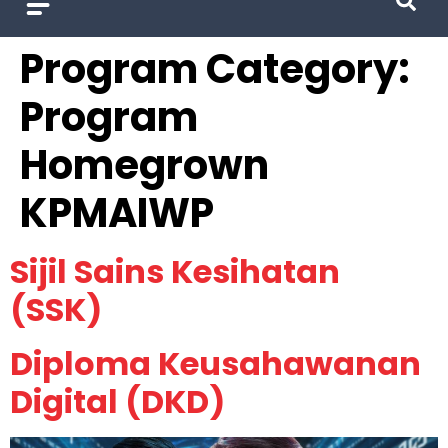
Program Category:
Program
Homegrown
KPMAIWP
Sijil Sains Kesihatan
(SSK)
Diploma Keusahawanan
Digital (DKD)