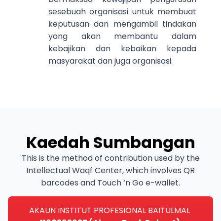
sesebuah organisasi untuk membuat
keputusan dan mengambil tindakan
yang akan membantu dalam
kebajikan dan kebaikan kepada
masyarakat dan juga organisasi.
Kaedah Sumbangan
This is the method of contribution used by the
Intellectual Waqf Center, which involves QR
barcodes and Touch ‘n Go e-wallet.
AKAUN INSTITUT PROFESIONAL BAITULMAL