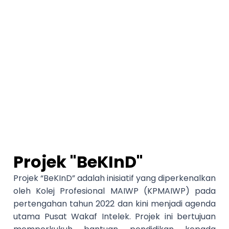
Projek "BeKInD"
Projek “BeKInD” adalah inisiatif yang diperkenalkan
oleh Kolej Profesional MAIWP (KPMAIWP) pada
pertengahan tahun 2022 dan kini menjadi agenda
utama Pusat Wakaf Intelek. Projek ini bertujuan