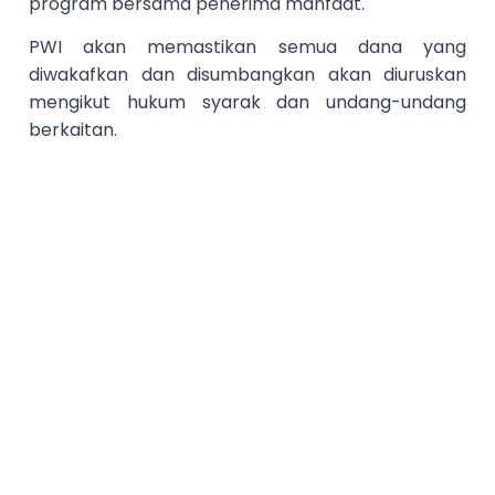
program bersama penerima manfaat.
PWI akan memastikan semua dana yang
diwakafkan dan disumbangkan akan diuruskan
mengikut hukum syarak dan undang-undang
berkaitan.