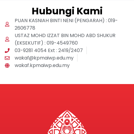
Hubungi Kami
PUAN KASNIAH BINTI NENI (PENGARAH) : 019-
2606778
USTAZ MOHD IZZAT BIN MOHD ABD SHUKUR
(EKSEKUTIF) : 019-4549760
03-9281 4054 Ext : 2419/2407
wakaf@kpmaiwp.edu.my
wakaf.kpmaiwp.edu.my