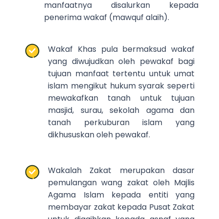
manfaatnya disalurkan kepada
penerima wakaf (mawquf alaih).
Wakaf Khas pula bermaksud wakaf
yang diwujudkan oleh pewakaf bagi
tujuan manfaat tertentu untuk umat
islam mengikut hukum syarak seperti
mewakafkan tanah untuk tujuan
masjid, surau, sekolah agama dan
tanah perkuburan islam yang
dikhususkan oleh pewakaf.
Wakalah Zakat merupakan dasar
pemulangan wang zakat oleh Majlis
Agama Islam kepada entiti yang
membayar zakat kepada Pusat Zakat