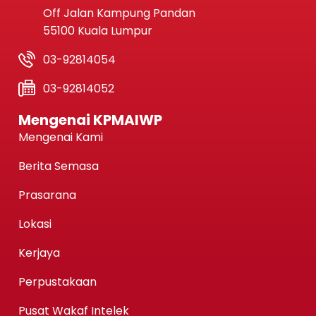
Off Jalan Kampung Pandan
55100 Kuala Lumpur
03-92814054
03-92814052
Mengenai KPMAIWP
Mengenai Kami
Berita Semasa
Prasarana
Lokasi
Kerjaya
Perpustakaan
Pusat Wakaf Intelek