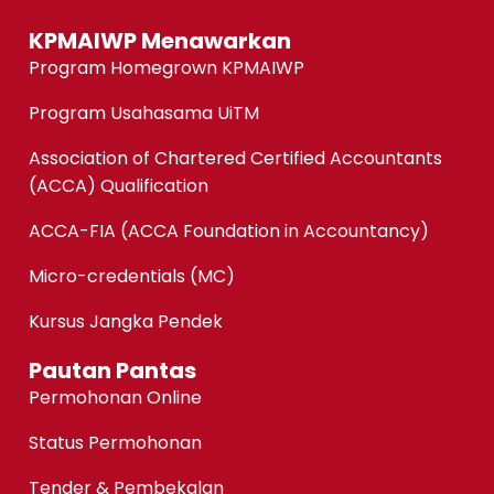
KPMAIWP Menawarkan
Program Homegrown KPMAIWP
Program Usahasama UiTM
Association of Chartered Certified Accountants
(ACCA) Qualification
ACCA-FIA (ACCA Foundation in Accountancy)
Micro-credentials (MC)
Kursus Jangka Pendek
Pautan Pantas
Permohonan Online
Status Permohonan
Tender & Pembekalan