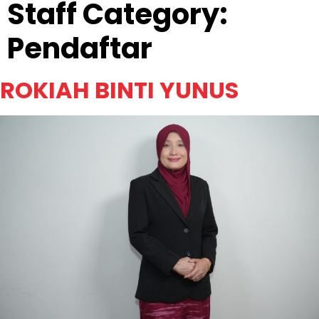
Staff Category:
Pendaftar
ROKIAH BINTI YUNUS