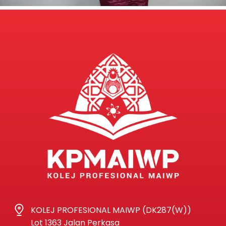
KOLEJ PROFESIONAL MAIWP (DK287(W))
Lot 1363 Jalan Perkasa