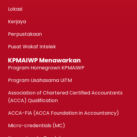
Lokasi
Kerjaya
Perpustakaan
Pusat Wakaf Intelek
KPMAIWP Menawarkan
Program Homegrown KPMAIWP
Program Usahasama UiTM
Association of Chartered Certified Accountants
(ACCA) Qualification
ACCA-FIA (ACCA Foundation in Accountancy)
Micro-credentials (MC)