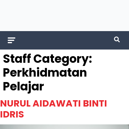
Staff Category:
Perkhidmatan
Pelajar
NURUL AIDAWATI BINTI
IDRIS