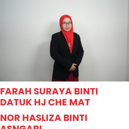
FARAH SURAYA BINTI
DATUK HJ CHE MAT
NOR HASLIZA BINTI
ASNGARI