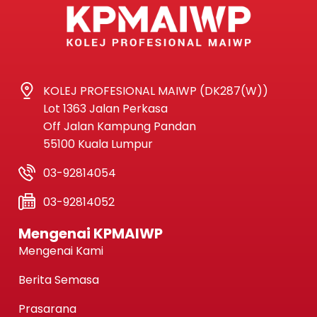
KOLEJ PROFESIONAL MAIWP (DK287(W))
Lot 1363 Jalan Perkasa
Off Jalan Kampung Pandan
55100 Kuala Lumpur
03-92814054
03-92814052
Mengenai KPMAIWP
Mengenai Kami
Berita Semasa
Prasarana