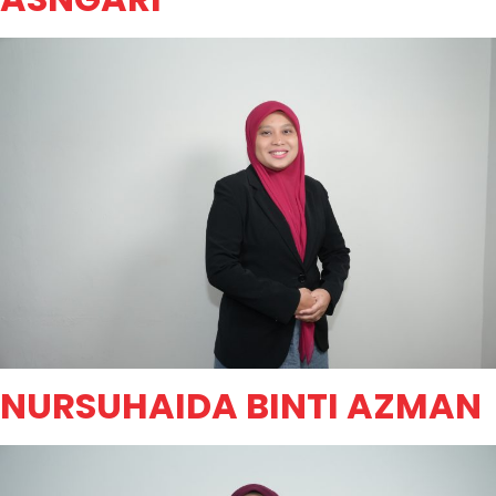
NURSUHAIDA BINTI AZMAN