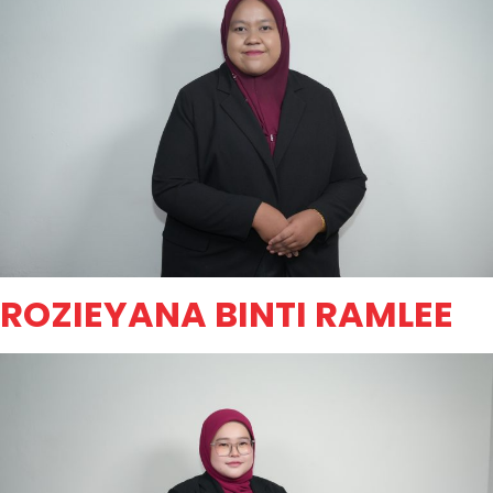
ROZIEYANA BINTI RAMLEE