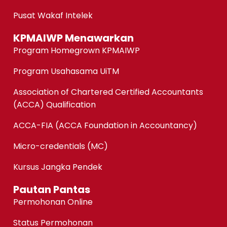
Pusat Wakaf Intelek
KPMAIWP Menawarkan
Program Homegrown KPMAIWP
Program Usahasama UiTM
Association of Chartered Certified Accountants
(ACCA) Qualification
ACCA-FIA (ACCA Foundation in Accountancy)
Micro-credentials (MC)
Kursus Jangka Pendek
Pautan Pantas
Permohonan Online
Status Permohonan