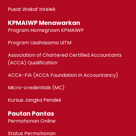
Pusat Wakaf Intelek
KPMAIWP Menawarkan
Program Homegrown KPMAIWP
Program Usahasama UiTM
Association of Chartered Certified Accountants
(ACCA) Qualification
ACCA-FIA (ACCA Foundation in Accountancy)
Micro-credentials (MC)
Kursus Jangka Pendek
Pautan Pantas
Permohonan Online
Status Permohonan