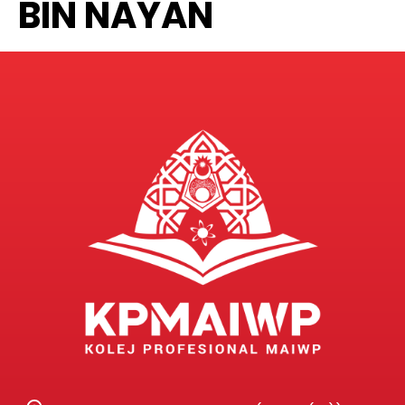
BIN NAYAN