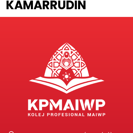
KAMARRUDIN