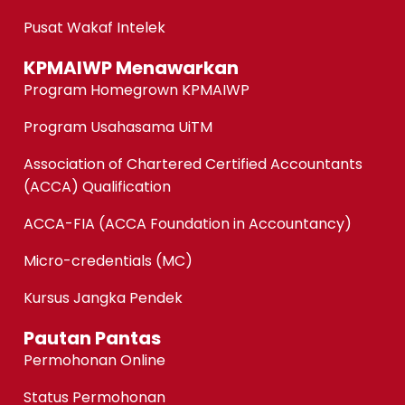
Pusat Wakaf Intelek
KPMAIWP Menawarkan
Program Homegrown KPMAIWP
Program Usahasama UiTM
Association of Chartered Certified Accountants
(ACCA) Qualification
ACCA-FIA (ACCA Foundation in Accountancy)
Micro-credentials (MC)
Kursus Jangka Pendek
Pautan Pantas
Permohonan Online
Status Permohonan