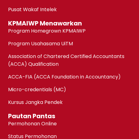
Pusat Wakaf Intelek
KPMAIWP Menawarkan
Program Homegrown KPMAIWP
Program Usahasama UiTM
Association of Chartered Certified Accountants
(ACCA) Qualification
ACCA-FIA (ACCA Foundation in Accountancy)
Micro-credentials (MC)
Kursus Jangka Pendek
Pautan Pantas
Permohonan Online
Status Permohonan