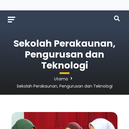
Sekolah Perakaunan,
Pengurusan dan
Teknologi
Utama
Sekolah Perakaunan, Pengurusan dan Teknologi