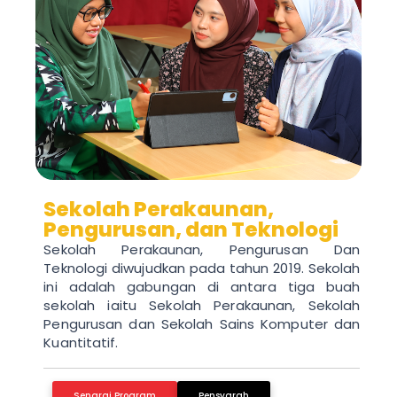
Sekolah Perakaunan,
Pengurusan, dan Teknologi
Sekolah Perakaunan, Pengurusan Dan
Teknologi diwujudkan pada tahun 2019. Sekolah
ini adalah gabungan di antara tiga buah
sekolah iaitu Sekolah Perakaunan, Sekolah
Pengurusan dan Sekolah Sains Komputer dan
Kuantitatif.
Senarai Program
Pensyarah