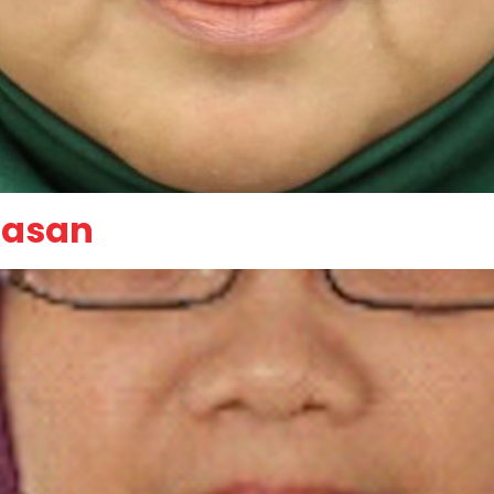
Hasan