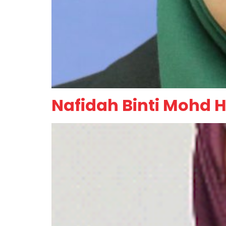
Nafidah Binti Mohd 