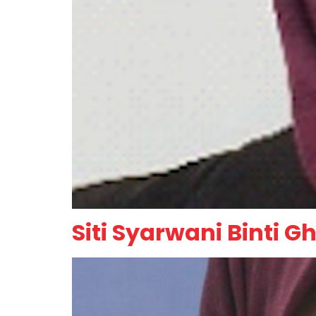
Siti Syarwani Binti G