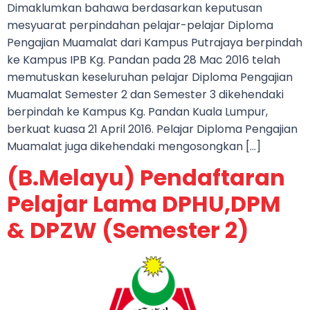
Dimaklumkan bahawa berdasarkan keputusan
mesyuarat perpindahan pelajar-pelajar Diploma
Pengajian Muamalat dari Kampus Putrajaya berpindah
ke Kampus IPB Kg. Pandan pada 28 Mac 2016 telah
memutuskan keseluruhan pelajar Diploma Pengajian
Muamalat Semester 2 dan Semester 3 dikehendaki
berpindah ke Kampus Kg. Pandan Kuala Lumpur,
berkuat kuasa 21 April 2016. Pelajar Diploma Pengajian
Muamalat juga dikehendaki mengosongkan […]
(B.Melayu) Pendaftaran
Pelajar Lama DPHU,DPM
& DPZW (Semester 2)