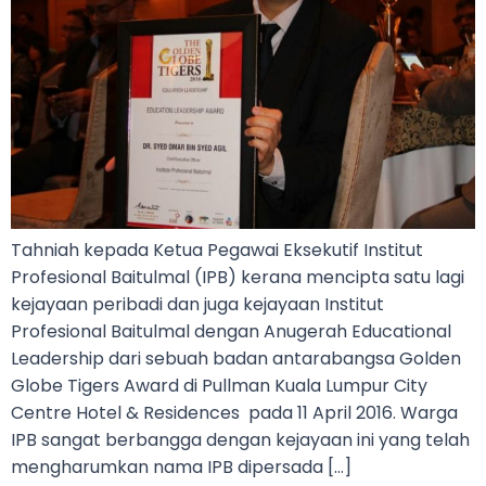
Tahniah kepada Ketua Pegawai Eksekutif Institut
Profesional Baitulmal (IPB) kerana mencipta satu lagi
kejayaan peribadi dan juga kejayaan Institut
Profesional Baitulmal dengan Anugerah Educational
Leadership dari sebuah badan antarabangsa Golden
Globe Tigers Award di Pullman Kuala Lumpur City
Centre Hotel & Residences pada 11 April 2016. Warga
IPB sangat berbangga dengan kejayaan ini yang telah
mengharumkan nama IPB dipersada […]