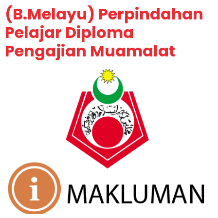
(B.Melayu) Perpindahan
Pelajar Diploma
Pengajian Muamalat