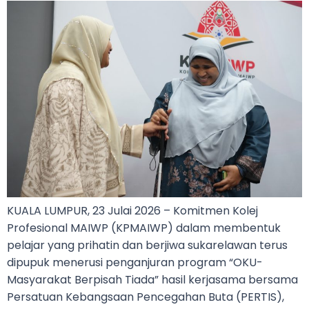
KUALA LUMPUR, 23 Julai 2026 – Komitmen Kolej
Profesional MAIWP (KPMAIWP) dalam membentuk
pelajar yang prihatin dan berjiwa sukarelawan terus
dipupuk menerusi penganjuran program “OKU-
Masyarakat Berpisah Tiada” hasil kerjasama bersama
Persatuan Kebangsaan Pencegahan Buta (PERTIS),