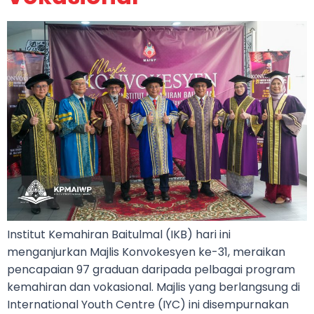
Institut Kemahiran Baitulmal (IKB) hari ini
menganjurkan Majlis Konvokesyen ke-31, meraikan
pencapaian 97 graduan daripada pelbagai program
kemahiran dan vokasional. Majlis yang berlangsung di
International Youth Centre (IYC) ini disempurnakan