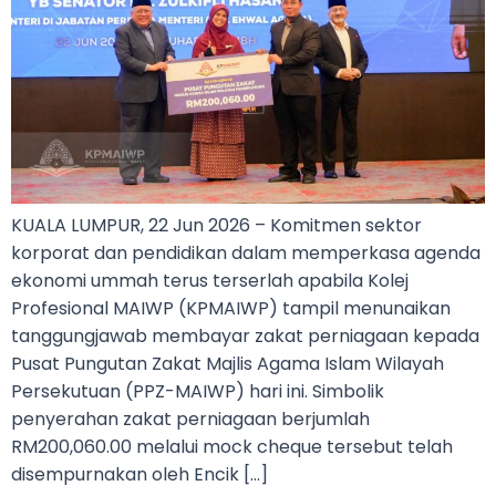
KUALA LUMPUR, 22 Jun 2026 – Komitmen sektor
korporat dan pendidikan dalam memperkasa agenda
ekonomi ummah terus terserlah apabila Kolej
Profesional MAIWP (KPMAIWP) tampil menunaikan
tanggungjawab membayar zakat perniagaan kepada
Pusat Pungutan Zakat Majlis Agama Islam Wilayah
Persekutuan (PPZ-MAIWP) hari ini. Simbolik
penyerahan zakat perniagaan berjumlah
RM200,060.00 melalui mock cheque tersebut telah
disempurnakan oleh Encik […]