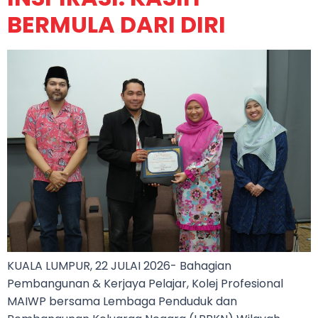
BERMULA DARI DIRI
KUALA LUMPUR, 22 JULAI 2026- Bahagian
Pembangunan & Kerjaya Pelajar, Kolej Profesional
MAIWP bersama Lembaga Penduduk dan