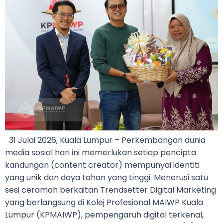
31 Julai 2026, Kuala Lumpur – Perkembangan dunia
media sosial hari ini memerlukan setiap pencipta
kandungan (content creator) mempunyai identiti
yang unik dan daya tahan yang tinggi. Menerusi satu
sesi ceramah berkaitan Trendsetter Digital Marketing
yang berlangsung di Kolej Profesional MAIWP Kuala
Lumpur (KPMAIWP), pempengaruh digital terkenal,