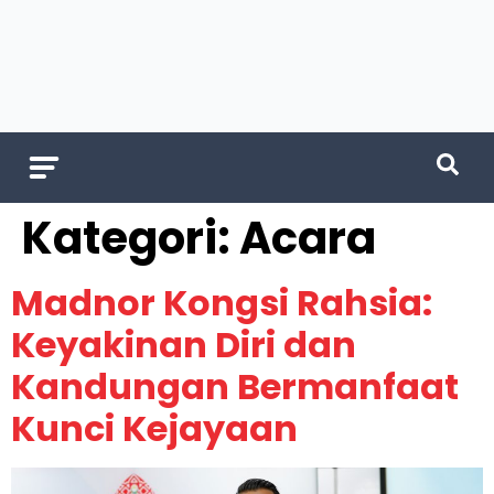
Kategori:
Acara
Madnor Kongsi Rahsia:
Keyakinan Diri dan
Kandungan Bermanfaat
Kunci Kejayaan