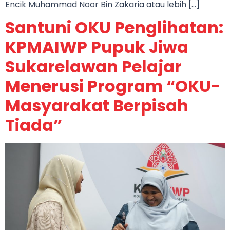
Encik Muhammad Noor Bin Zakaria atau lebih […]
Santuni OKU Penglihatan:
KPMAIWP Pupuk Jiwa
Sukarelawan Pelajar
Menerusi Program “OKU-
Masyarakat Berpisah
Tiada”