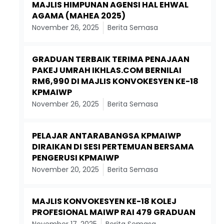
MAJLIS HIMPUNAN AGENSI HAL EHWAL
AGAMA (MAHEA 2025)
November 26, 2025
Berita Semasa
GRADUAN TERBAIK TERIMA PENAJAAN
PAKEJ UMRAH IKHLAS.COM BERNILAI
RM6,990 DI MAJLIS KONVOKESYEN KE-18
KPMAIWP
November 26, 2025
Berita Semasa
PELAJAR ANTARABANGSA KPMAIWP
DIRAIKAN DI SESI PERTEMUAN BERSAMA
PENGERUSI KPMAIWP
November 20, 2025
Berita Semasa
MAJLIS KONVOKESYEN KE-18 KOLEJ
PROFESIONAL MAIWP RAI 479 GRADUAN