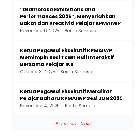
“Glamorosa Exhibitions and
Performances 2025”, Menyerlahkan
Bakat dan Kreativiti Pelajar KPMAIWP
November 6, 2025
Berita Semasa
Ketua Pegawai Eksekutif KPMAIWP
Memimpin Sesi Town Hall Interaktif
Bersama Pelajar IKB
Oktober 31, 2025
Berita Semasa
Ketua Pegawai Eksekutif Meraikan
Pelajar Baharu KPMAIWP Sesi JUN 2025
November 4, 2025
Berita Semasa
Previous
Next