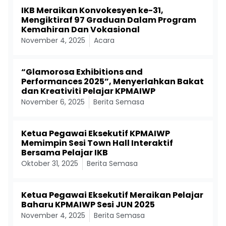
IKB Meraikan Konvokesyen ke-31,
Mengiktiraf 97 Graduan Dalam Program
Kemahiran Dan Vokasional
November 4, 2025
Acara
“Glamorosa Exhibitions and
Performances 2025”, Menyerlahkan Bakat
dan Kreativiti Pelajar KPMAIWP
November 6, 2025
Berita Semasa
Ketua Pegawai Eksekutif KPMAIWP
Memimpin Sesi Town Hall Interaktif
Bersama Pelajar IKB
Oktober 31, 2025
Berita Semasa
Ketua Pegawai Eksekutif Meraikan Pelajar
Baharu KPMAIWP Sesi JUN 2025
November 4, 2025
Berita Semasa