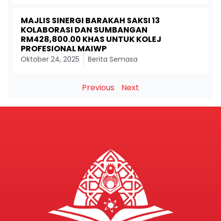
MAJLIS SINERGI BARAKAH SAKSI 13
KOLABORASI DAN SUMBANGAN
RM428,800.00 KHAS UNTUK KOLEJ
PROFESIONAL MAIWP
Oktober 24, 2025
Berita Semasa
Previous
Next