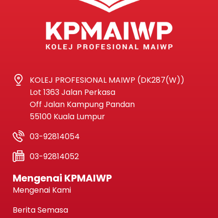
KOLEJ PROFESIONAL MAIWP (DK287(W))
Lot 1363 Jalan Perkasa
Off Jalan Kampung Pandan
55100 Kuala Lumpur
03-92814054
03-92814052
Mengenai KPMAIWP
Mengenai Kami
Berita Semasa