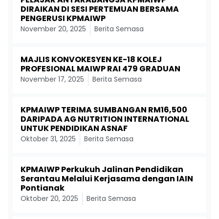
DIRAIKAN DI SESI PERTEMUAN BERSAMA
PENGERUSI KPMAIWP
November 20, 2025
Berita Semasa
MAJLIS KONVOKESYEN KE-18 KOLEJ
PROFESIONAL MAIWP RAI 479 GRADUAN
November 17, 2025
Berita Semasa
KPMAIWP TERIMA SUMBANGAN RM16,500
DARIPADA AG NUTRITION INTERNATIONAL
UNTUK PENDIDIKAN ASNAF
Oktober 31, 2025
Berita Semasa
KPMAIWP Perkukuh Jalinan Pendidikan
Serantau Melalui Kerjasama dengan IAIN
Pontianak
Oktober 20, 2025
Berita Semasa