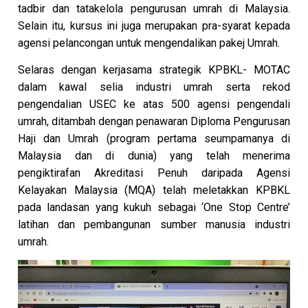
tadbir dan tatakelola pengurusan umrah di Malaysia.
Selain itu, kursus ini juga merupakan pra-syarat kepada
agensi pelancongan untuk mengendalikan pakej Umrah.
Selaras dengan kerjasama strategik KPBKL- MOTAC
dalam kawal selia industri umrah serta rekod
pengendalian USEC ke atas 500 agensi pengendali
umrah, ditambah dengan penawaran Diploma Pengurusan
Haji dan Umrah (program pertama seumpamanya di
Malaysia dan di dunia) yang telah menerima
pengiktirafan Akreditasi Penuh daripada Agensi
Kelayakan Malaysia (MQA) telah meletakkan KPBKL
pada landasan yang kukuh sebagai ‘One Stop Centre’
latihan dan pembangunan sumber manusia industri
umrah.