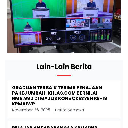
Lain-Lain Berita
GRADUAN TERBAIK TERIMA PENAJAAN
PAKEJ UMRAH IKHLAS.COM BERNILAI
RM6,990 DI MAJLIS KONVOKESYEN KE-18
KPMAIWP
November 26, 2025
Berita Semasa
PELAJAR ANTARABANGSA KPMAIWP