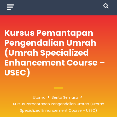
Kursus Pemantapan
Pengendalian Umrah
(Umrah Specialized
Enhancement Course –
USEC)
Utama
Berita Semasa
Kursus Pemantapan Pengendalian Umrah (Umrah
Specialized Enhancement Course – USEC)