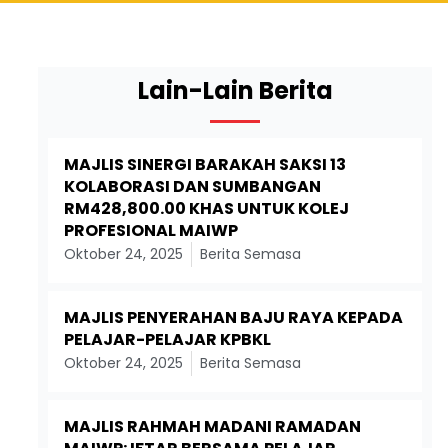
Lain-Lain Berita
MAJLIS SINERGI BARAKAH SAKSI 13
KOLABORASI DAN SUMBANGAN
RM428,800.00 KHAS UNTUK KOLEJ
PROFESIONAL MAIWP
Oktober 24, 2025
Berita Semasa
MAJLIS PENYERAHAN BAJU RAYA KEPADA
PELAJAR-PELAJAR KPBKL
Oktober 24, 2025
Berita Semasa
MAJLIS RAHMAH MADANI RAMADAN