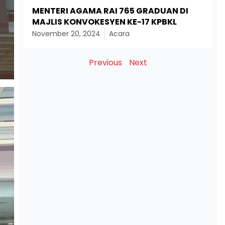
MENTERI AGAMA RAI 765 GRADUAN DI
MAJLIS KONVOKESYEN KE-17 KPBKL
November 20, 2024
Acara
Previous
Next