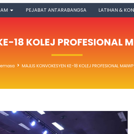
RAM
PEJABAT ANTARABANGSA
LATIHAN & KON
E-18 KOLEJ PROFESIONAL 
 Semasa
MAJLIS KONVOKESYEN KE-18 KOLEJ PROFESIONAL MAIWP