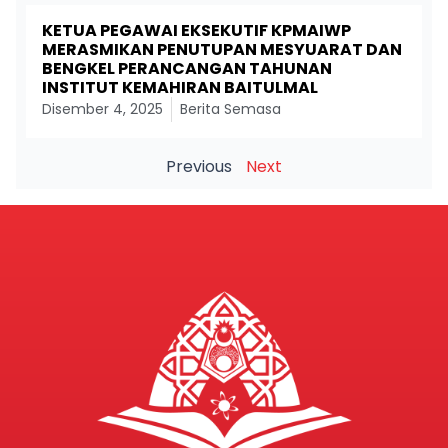
KETUA PEGAWAI EKSEKUTIF KPMAIWP
MERASMIKAN PENUTUPAN MESYUARAT DAN
BENGKEL PERANCANGAN TAHUNAN
INSTITUT KEMAHIRAN BAITULMAL
Disember 4, 2025
Berita Semasa
Previous
Next