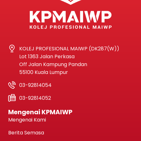
KOLEJ PROFESIONAL MAIWP (DK287(W))
Lot 1363 Jalan Perkasa
Off Jalan Kampung Pandan
55100 Kuala Lumpur
03-92814054
03-92814052
Mengenai KPMAIWP
Mengenai Kami
Berita Semasa