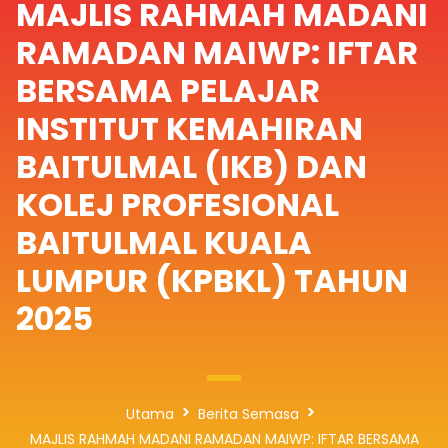
MAJLIS RAHMAH MADANI
RAMADAN MAIWP: IFTAR
BERSAMA PELAJAR
INSTITUT KEMAHIRAN
BAITULMAL (IKB) DAN
KOLEJ PROFESIONAL
BAITULMAL KUALA
LUMPUR (KPBKL) TAHUN
2025
Utama
Berita Semasa
MAJLIS RAHMAH MADANI RAMADAN MAIWP: IFTAR BERSAMA