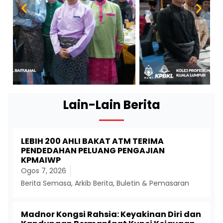
Lain-Lain Berita
LEBIH 200 AHLI BAKAT ATM TERIMA
PENDEDAHAN PELUANG PENGAJIAN
KPMAIWP
Ogos 7, 2026
Berita Semasa
,
Arkib Berita
,
Buletin & Pemasaran
Madnor Kongsi Rahsia: Keyakinan Diri dan