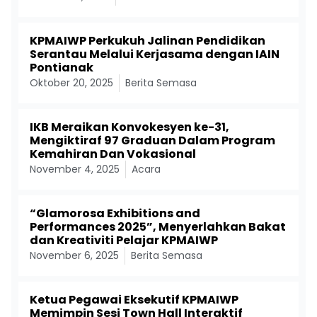
KPMAIWP Perkukuh Jalinan Pendidikan
Serantau Melalui Kerjasama dengan IAIN
Pontianak
Oktober 20, 2025
Berita Semasa
IKB Meraikan Konvokesyen ke-31,
Mengiktiraf 97 Graduan Dalam Program
Kemahiran Dan Vokasional
November 4, 2025
Acara
“Glamorosa Exhibitions and
Performances 2025”, Menyerlahkan Bakat
dan Kreativiti Pelajar KPMAIWP
November 6, 2025
Berita Semasa
Ketua Pegawai Eksekutif KPMAIWP
Memimpin Sesi Town Hall Interaktif