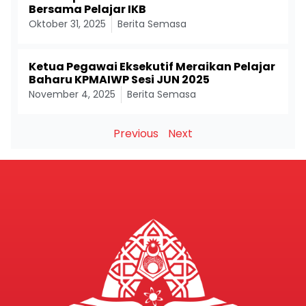
Bersama Pelajar IKB
Oktober 31, 2025
Berita Semasa
Ketua Pegawai Eksekutif Meraikan Pelajar
Baharu KPMAIWP Sesi JUN 2025
November 4, 2025
Berita Semasa
Previous
Next