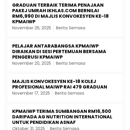
GRADUAN TERBAIK TERIMA PENAJAAN
PAKEJ UMRAH IKHLAS.COM BERNILAI
RM6,990 DI MAJLIS KONVOKESYEN KE-18
KPMAIWP
November 26, 2025
Berita Semasa
PELAJAR ANTARABANGSA KPMAIWP
DIRAIKAN DI SESI PERTEMUAN BERSAMA
PENGERUSI KPMAIWP
November 20, 2025
Berita Semasa
MAJLIS KONVOKESYEN KE-18 KOLEJ
PROFESIONAL MAIWP RAI 479 GRADUAN
November 17, 2025
Berita Semasa
KPMAIWP TERIMA SUMBANGAN RM16,500
DARIPADA AG NUTRITION INTERNATIONAL
UNTUK PENDIDIKAN ASNAF
Oktober 31, 2025
Berita Semasa