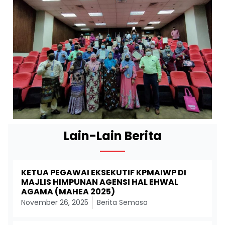
Lain-Lain Berita
KETUA PEGAWAI EKSEKUTIF KPMAIWP DI
MAJLIS HIMPUNAN AGENSI HAL EHWAL
AGAMA (MAHEA 2025)
November 26, 2025
Berita Semasa