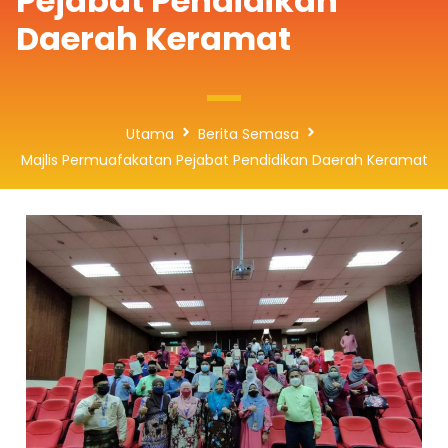
Pejabat Pendidikan
Daerah Keramat
Utama
Berita Semasa
Majlis Permuafakatan Pejabat Pendidikan Daerah Keramat