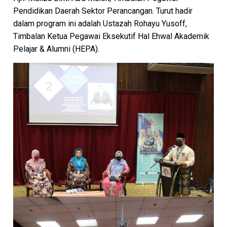
Pendidikan Daerah Sektor Perancangan. Turut hadir
dalam program ini adalah Ustazah Rohayu Yusoff,
Timbalan Ketua Pegawai Eksekutif Hal Ehwal Akademik
Pelajar & Alumni (HEPA).