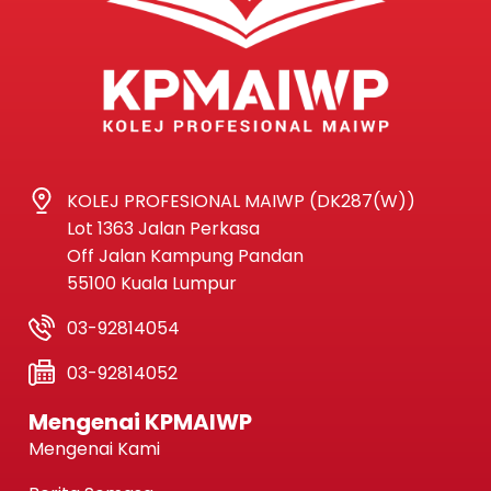
KOLEJ PROFESIONAL MAIWP (DK287(W))
Lot 1363 Jalan Perkasa
Off Jalan Kampung Pandan
55100 Kuala Lumpur
03-92814054
03-92814052
Mengenai KPMAIWP
Mengenai Kami