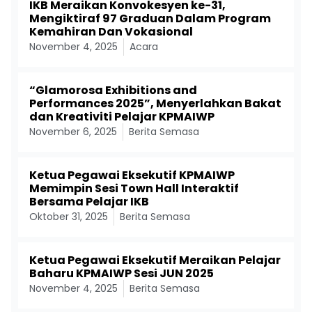
IKB Meraikan Konvokesyen ke-31,
Mengiktiraf 97 Graduan Dalam Program
Kemahiran Dan Vokasional
November 4, 2025
Acara
“Glamorosa Exhibitions and
Performances 2025”, Menyerlahkan Bakat
dan Kreativiti Pelajar KPMAIWP
November 6, 2025
Berita Semasa
Ketua Pegawai Eksekutif KPMAIWP
Memimpin Sesi Town Hall Interaktif
Bersama Pelajar IKB
Oktober 31, 2025
Berita Semasa
Ketua Pegawai Eksekutif Meraikan Pelajar
Baharu KPMAIWP Sesi JUN 2025
November 4, 2025
Berita Semasa