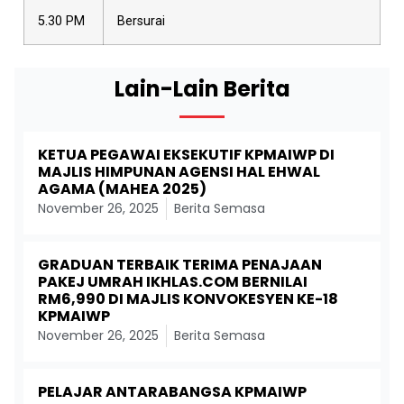
5.30 PM
Bersurai
Lain-Lain Berita
KETUA PEGAWAI EKSEKUTIF KPMAIWP DI
MAJLIS HIMPUNAN AGENSI HAL EHWAL
AGAMA (MAHEA 2025)
November 26, 2025
Berita Semasa
GRADUAN TERBAIK TERIMA PENAJAAN
PAKEJ UMRAH IKHLAS.COM BERNILAI
RM6,990 DI MAJLIS KONVOKESYEN KE-18
KPMAIWP
November 26, 2025
Berita Semasa
PELAJAR ANTARABANGSA KPMAIWP