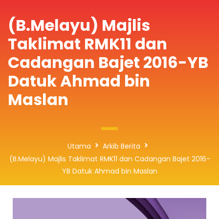
(B.Melayu) Majlis
Taklimat RMK11 dan
Cadangan Bajet 2016-YB
Datuk Ahmad bin
Maslan
Utama
Arkib Berita
(B.Melayu) Majlis Taklimat RMK11 dan Cadangan Bajet 2016-
YB Datuk Ahmad bin Maslan