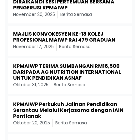
DIRAIKAN DI SESI PERTEMUAN BERSAMA
PENGERUSI KPMAIWP
November 20, 2025
Berita Semasa
MAJLIS KONVOKESYEN KE-18 KOLEJ
PROFESIONAL MAIWP RAI 479 GRADUAN
November 17, 2025
Berita Semasa
KPMAIWP TERIMA SUMBANGAN RM16,500
DARIPADA AG NUTRITION INTERNATIONAL
UNTUK PENDIDIKAN ASNAF
Oktober 31, 2025
Berita Semasa
KPMAIWP Perkukuh Jalinan Pendidikan
Serantau Melalui Kerjasama dengan IAIN
Pontianak
Oktober 20, 2025
Berita Semasa