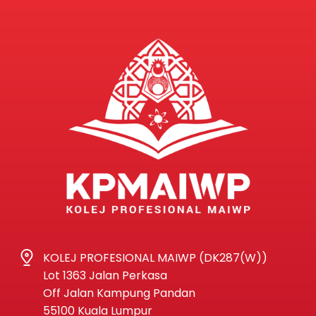
KOLEJ PROFESIONAL MAIWP (DK287(W))
Lot 1363 Jalan Perkasa
Off Jalan Kampung Pandan
55100 Kuala Lumpur