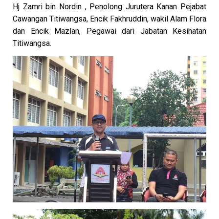
Hj Zamri bin Nordin , Penolong Jurutera Kanan Pejabat
Cawangan Titiwangsa, Encik Fakhruddin, wakil Alam Flora
dan Encik Mazlan, Pegawai dari Jabatan Kesihatan
Titiwangsa.