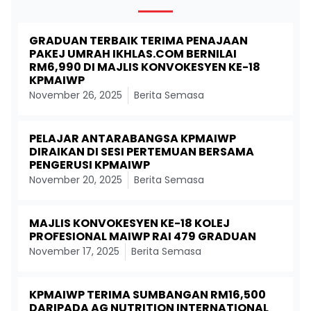
GRADUAN TERBAIK TERIMA PENAJAAN
PAKEJ UMRAH IKHLAS.COM BERNILAI
RM6,990 DI MAJLIS KONVOKESYEN KE-18
KPMAIWP
November 26, 2025
Berita Semasa
PELAJAR ANTARABANGSA KPMAIWP
DIRAIKAN DI SESI PERTEMUAN BERSAMA
PENGERUSI KPMAIWP
November 20, 2025
Berita Semasa
MAJLIS KONVOKESYEN KE-18 KOLEJ
PROFESIONAL MAIWP RAI 479 GRADUAN
November 17, 2025
Berita Semasa
KPMAIWP TERIMA SUMBANGAN RM16,500
DARIPADA AG NUTRITION INTERNATIONAL