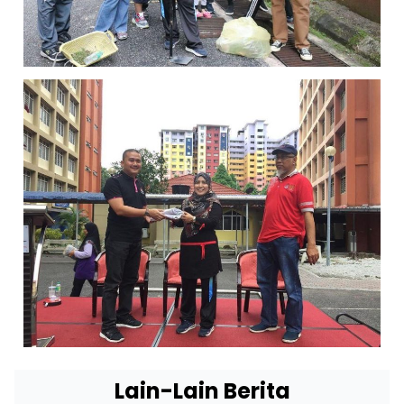
Lain-Lain Berita