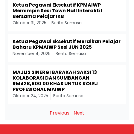
Ketua Pegawai Eksekutif KPMAIWP
Memimpin Sesi Town Hall Interaktif
Bersama Pelajar IKB
Oktober 31, 2025
Berita Semasa
Ketua Pegawai Eksekutif Meraikan Pelajar
Baharu KPMAIWP Sesi JUN 2025
November 4, 2025
Berita Semasa
MAJLIS SINERGI BARAKAH SAKSI 13
KOLABORASI DAN SUMBANGAN
RM428,800.00 KHAS UNTUK KOLEJ
PROFESIONAL MAIWP
Oktober 24, 2025
Berita Semasa
Previous
Next