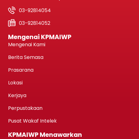
03-92814054
03-92814052
Mengenai KPMAIWP
Mengenai Kami
Berita Semasa
Prasarana
Lokasi
Kerjaya
Perpustakaan
Pusat Wakaf Intelek
KPMAIWP Menawarkan