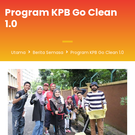
Program KPB Go Clean
1.0
Utama
Berita Semasa
Program KPB Go Clean 1.0