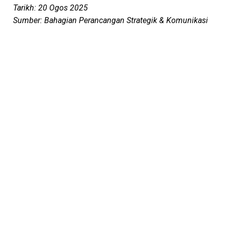
Tarikh: 20 Ogos 2025
Sumber: Bahagian Perancangan Strategik & Komunikasi