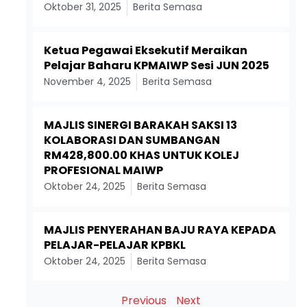
Oktober 31, 2025
Berita Semasa
Ketua Pegawai Eksekutif Meraikan
Pelajar Baharu KPMAIWP Sesi JUN 2025
November 4, 2025
Berita Semasa
MAJLIS SINERGI BARAKAH SAKSI 13
KOLABORASI DAN SUMBANGAN
RM428,800.00 KHAS UNTUK KOLEJ
PROFESIONAL MAIWP
Oktober 24, 2025
Berita Semasa
MAJLIS PENYERAHAN BAJU RAYA KEPADA
PELAJAR-PELAJAR KPBKL
Oktober 24, 2025
Berita Semasa
Previous
Next