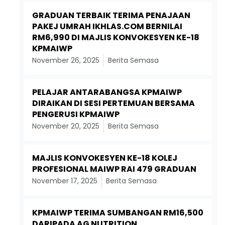
GRADUAN TERBAIK TERIMA PENAJAAN
PAKEJ UMRAH IKHLAS.COM BERNILAI
RM6,990 DI MAJLIS KONVOKESYEN KE-18
KPMAIWP
November 26, 2025
Berita Semasa
PELAJAR ANTARABANGSA KPMAIWP
DIRAIKAN DI SESI PERTEMUAN BERSAMA
PENGERUSI KPMAIWP
November 20, 2025
Berita Semasa
MAJLIS KONVOKESYEN KE-18 KOLEJ
PROFESIONAL MAIWP RAI 479 GRADUAN
November 17, 2025
Berita Semasa
KPMAIWP TERIMA SUMBANGAN RM16,500
DARIPADA AG NUTRITION