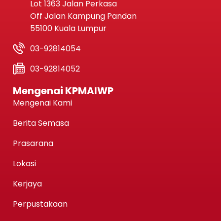
Lot 1363 Jalan Perkasa
Off Jalan Kampung Pandan
55100 Kuala Lumpur
03-92814054
03-92814052
Mengenai KPMAIWP
Mengenai Kami
Berita Semasa
Prasarana
Lokasi
Kerjaya
Perpustakaan