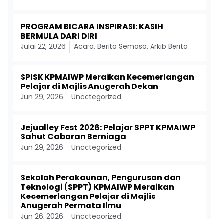
PROGRAM BICARA INSPIRASI: KASIH
BERMULA DARI DIRI
Julai 22, 2026
Acara
,
Berita Semasa
,
Arkib Berita
SPISK KPMAIWP Meraikan Kecemerlangan
Pelajar di Majlis Anugerah Dekan
Jun 29, 2026
Uncategorized
Jejualley Fest 2026: Pelajar SPPT KPMAIWP
Sahut Cabaran Berniaga
Jun 29, 2026
Uncategorized
Sekolah Perakaunan, Pengurusan dan
Teknologi (SPPT) KPMAIWP Meraikan
Kecemerlangan Pelajar di Majlis
Anugerah Permata Ilmu
Jun 26, 2026
Uncategorized