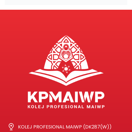
KOLEJ PROFESIONAL MAIWP (DK287(W))