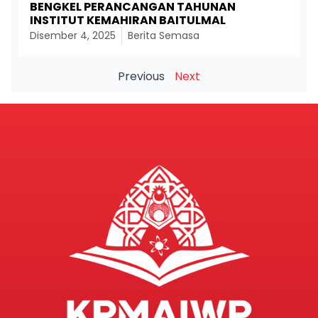
BENGKEL PERANCANGAN TAHUNAN
INSTITUT KEMAHIRAN BAITULMAL
Disember 4, 2025
Berita Semasa
Previous
Next