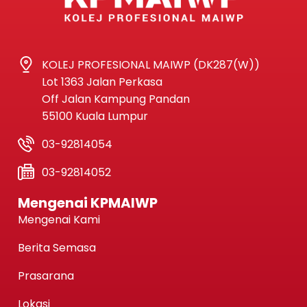
KOLEJ PROFESIONAL MAIWP (DK287(W))
Lot 1363 Jalan Perkasa
Off Jalan Kampung Pandan
55100 Kuala Lumpur
03-92814054
03-92814052
Mengenai KPMAIWP
Mengenai Kami
Berita Semasa
Prasarana
Lokasi