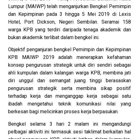
Lumpur (MAIWP) telah menganjurkan Bengkel Pemimpin
dan Kepimpinan pada 3 hingga 5 Mei 2019 di Lexis
Hotel, Port Dickson, Negeri Sembilan. Seramai 158
warga KPB yang terdiri daripada tenaga akademik dan
bukan akademik terlibat dalam bengkel ini.
Objektif penganjuran bengkel Pemimpin dan Kepimpinan
KPB MAIWP 2019 adalah menerapkan kefahaman
konsep pengurusan strategik untuk diri sendiri sebagai
ahli kumpulan dalam kalangan warga KPB, membina jati
diri unggul dan semangat juang tinggi berasaskan
pengurusan strategik serta membina sikap positif
terhadap kerja dan menganggap kerja sebagai satu
ibadah mengetahui teknik komunikasi nilai yang
berkesan bagi melicinkan proses kerja berpasukan.
Bengkel selama 3 hari 2 malam ini mengandungi
pelbagai aktiviti ini termasuk sesi taklimat berkaitan hal