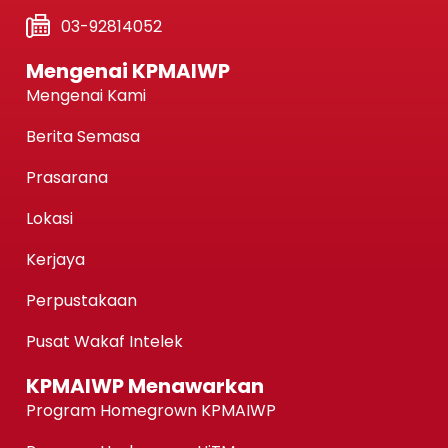
03-92814052
Mengenai KPMAIWP
Mengenai Kami
Berita Semasa
Prasarana
Lokasi
Kerjaya
Perpustakaan
Pusat Wakaf Intelek
KPMAIWP Menawarkan
Program Homegrown KPMAIWP