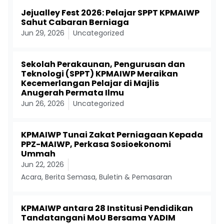
Jejualley Fest 2026: Pelajar SPPT KPMAIWP
Sahut Cabaran Berniaga
Jun 29, 2026
Uncategorized
Sekolah Perakaunan, Pengurusan dan
Teknologi (SPPT) KPMAIWP Meraikan
Kecemerlangan Pelajar di Majlis
Anugerah Permata Ilmu
Jun 26, 2026
Uncategorized
KPMAIWP Tunai Zakat Perniagaan Kepada
PPZ-MAIWP, Perkasa Sosioekonomi
Ummah
Jun 22, 2026
Acara
,
Berita Semasa
,
Buletin & Pemasaran
KPMAIWP antara 28 Institusi Pendidikan
Tandatangani MoU Bersama YADIM