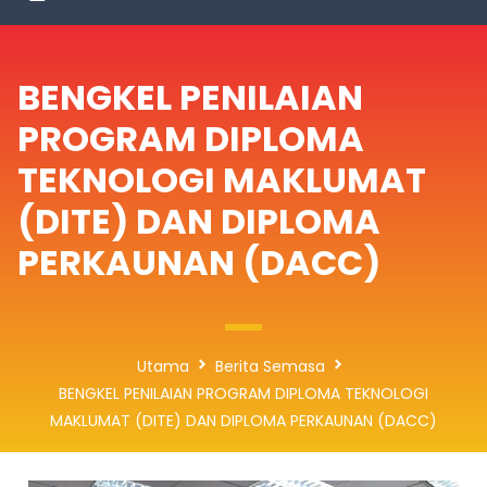
BENGKEL PENILAIAN
PROGRAM DIPLOMA
TEKNOLOGI MAKLUMAT
(DITE) DAN DIPLOMA
PERKAUNAN (DACC)
Utama
Berita Semasa
BENGKEL PENILAIAN PROGRAM DIPLOMA TEKNOLOGI
MAKLUMAT (DITE) DAN DIPLOMA PERKAUNAN (DACC)