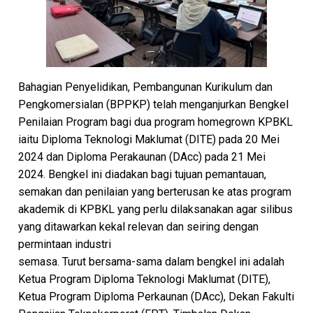
Bahagian Penyelidikan, Pembangunan Kurikulum dan
Pengkomersialan (BPPKP) telah menganjurkan Bengkel
Penilaian Program bagi dua program homegrown KPBKL
iaitu Diploma Teknologi Maklumat (DITE) pada 20 Mei
2024 dan Diploma Perakaunan (DAcc) pada 21 Mei
2024. Bengkel ini diadakan bagi tujuan pemantauan,
semakan dan penilaian yang berterusan ke atas program
akademik di KPBKL yang perlu dilaksanakan agar silibus
yang ditawarkan kekal relevan dan seiring dengan
permintaan industri
semasa. Turut bersama-sama dalam bengkel ini adalah
Ketua Program Diploma Teknologi Maklumat (DITE),
Ketua Program Diploma Perkaunan (DAcc), Dekan Fakulti