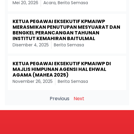
Mei 20, 2026
Acara
,
Berita Semasa
KETUA PEGAWAI EKSEKUTIF KPMAIWP
MERASMIKAN PENUTUPAN MESYUARAT DAN
BENGKEL PERANCANGAN TAHUNAN
INSTITUT KEMAHIRAN BAITULMAL
Disember 4, 2025
Berita Semasa
KETUA PEGAWAI EKSEKUTIF KPMAIWP DI
MAJLIS HIMPUNAN AGENSI HAL EHWAL
AGAMA (MAHEA 2025)
November 26, 2025
Berita Semasa
Previous
Next