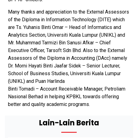
Many thanks and appreciation to the External Assessors
of the Diploma in Information Technology (DITE) which
are Ts. Yuhanis Binti Omar – Head of Informatics and
Analytics Section, Universiti Kuala Lumpur (UNIKL) and
Mr. Muhammad Tarmizi Bin Sanusi Afkar – Chief
Executive Officer, Tarsoft Sdn Bhd. Also to the External
Assessors of the Diploma in Accounting (DAcc) namely
Dr. Morni Hayati Binti Jaafar Sidek – Senior Lecturer,
School of Business Studies, Universiti Kuala Lumpur
(UNIKL) and Puan Harlinda
Binti Tomadi – Account Receivable Manager, Petroliam
Nasional Berhad in helping KPBKL towards offering
better and quality academic programs.
Lain-Lain Berita