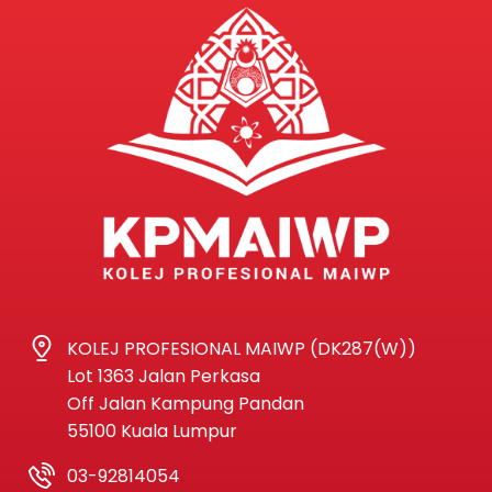
KOLEJ PROFESIONAL MAIWP (DK287(W))
Lot 1363 Jalan Perkasa
Off Jalan Kampung Pandan
55100 Kuala Lumpur
03-92814054