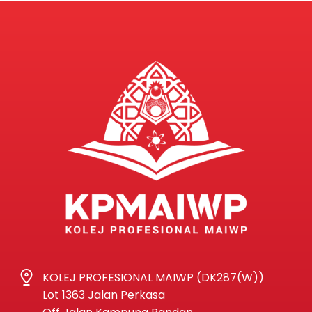
KOLEJ PROFESIONAL MAIWP (DK287(W))
Lot 1363 Jalan Perkasa