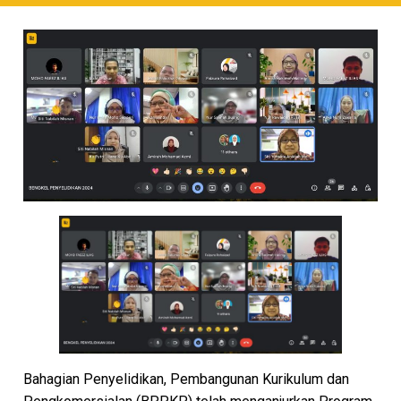
Bahagian Penyelidikan, Pembangunan Kurikulum dan