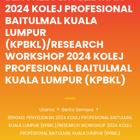
2024 KOLEJ PROFESIONAL
BAITULMAL KUALA
LUMPUR
(KPBKL)/RESEARCH
WORKSHOP 2024 KOLEJ
PROFESIONAL BAITULMAL
KUALA LUMPUR (KPBKL)
Utama
Berita Semasa
BENGKEL PENYELIDIKAN 2024 KOLEJ PROFESIONAL BAITULMAL
KUALA LUMPUR (KPBKL)/RESEARCH WORKSHOP 2024 KOLEJ
PROFESIONAL BAITULMAL KUALA LUMPUR (KPBKL)