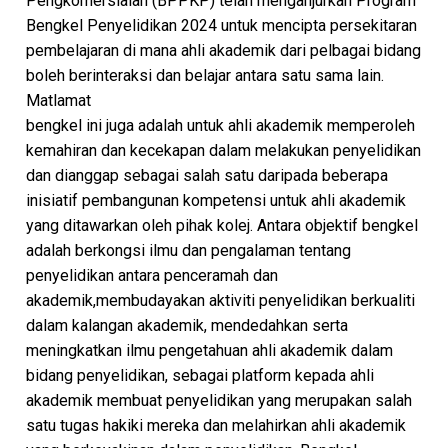
Pengkomersialan (BPPKP) telah menganjurkan Program
Bengkel Penyelidikan 2024 untuk mencipta persekitaran
pembelajaran di mana ahli akademik dari pelbagai bidang
boleh berinteraksi dan belajar antara satu sama lain.
Matlamat
bengkel ini juga adalah untuk ahli akademik memperoleh
kemahiran dan kecekapan dalam melakukan penyelidikan
dan dianggap sebagai salah satu daripada beberapa
inisiatif pembangunan kompetensi untuk ahli akademik
yang ditawarkan oleh pihak kolej. Antara objektif bengkel
adalah berkongsi ilmu dan pengalaman tentang
penyelidikan antara penceramah dan
akademik,membudayakan aktiviti penyelidikan berkualiti
dalam kalangan akademik, mendedahkan serta
meningkatkan ilmu pengetahuan ahli akademik dalam
bidang penyelidikan, sebagai platform kepada ahli
akademik membuat penyelidikan yang merupakan salah
satu tugas hakiki mereka dan melahirkan ahli akademik