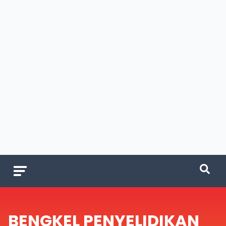
BENGKEL PENYELIDIKAN