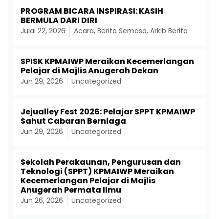
PROGRAM BICARA INSPIRASI: KASIH
BERMULA DARI DIRI
Julai 22, 2026
Acara
,
Berita Semasa
,
Arkib Berita
SPISK KPMAIWP Meraikan Kecemerlangan
Pelajar di Majlis Anugerah Dekan
Jun 29, 2026
Uncategorized
Jejualley Fest 2026: Pelajar SPPT KPMAIWP
Sahut Cabaran Berniaga
Jun 29, 2026
Uncategorized
Sekolah Perakaunan, Pengurusan dan
Teknologi (SPPT) KPMAIWP Meraikan
Kecemerlangan Pelajar di Majlis
Anugerah Permata Ilmu
Jun 26, 2026
Uncategorized