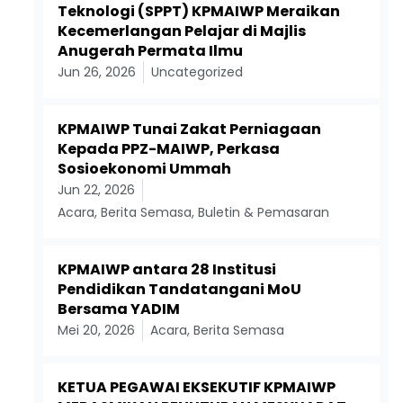
Teknologi (SPPT) KPMAIWP Meraikan
Kecemerlangan Pelajar di Majlis
Anugerah Permata Ilmu
Jun 26, 2026
Uncategorized
KPMAIWP Tunai Zakat Perniagaan
Kepada PPZ-MAIWP, Perkasa
Sosioekonomi Ummah
Jun 22, 2026
Acara
,
Berita Semasa
,
Buletin & Pemasaran
KPMAIWP antara 28 Institusi
Pendidikan Tandatangani MoU
Bersama YADIM
Mei 20, 2026
Acara
,
Berita Semasa
KETUA PEGAWAI EKSEKUTIF KPMAIWP